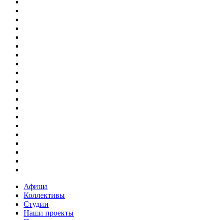
Афиша
Коллективы
Студии
Наши проекты