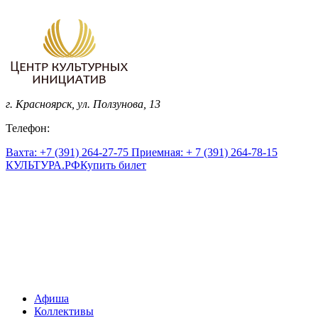
г. Красноярск, ул. Ползунова, 13
Телефон:
Вахта: +7 (391) 264-27-75 Приемная: + 7 (391) 264-78-15
КУЛЬТУРА.
РФ
Купить билет
Афиша
Коллективы