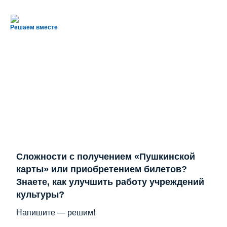
Решаем вместе
Сложности с получением «Пушкинской
карты» или приобретением билетов?
Знаете, как улучшить работу учреждений
культуры?
Напишите — решим!