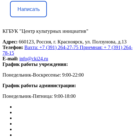
Написать
КГБУК "Центр культурных инициатив"
Адрес:
660123, Россия, г. Красноярск, ул. Ползунова, д.13
Телефон:
Вахта: +7 (391) 264-27-75 Приемная: + 7 (391) 264-
78-15
E-mail:
info@cki24.ru
График работы учреждения:
Понедельник-Воскресенье: 9:00-22:00
График работы администрации:
Понедельник-Пятница: 9:00-18:00