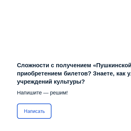
Сложности с получением «Пушкинской
приобретением билетов? Знаете, как 
учреждений культуры?
Напишите — решим!
Написать