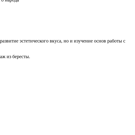
развитие эстетического вкуса, но и изучение основ работы с
аж из бересты.