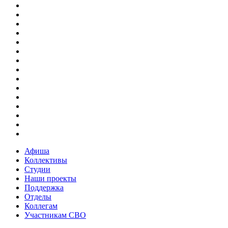
Афиша
Коллективы
Студии
Наши проекты
Поддержка
Отделы
Коллегам
Участникам СВО