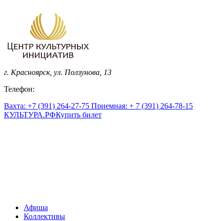
г. Красноярск, ул. Ползунова, 13
Телефон:
Вахта: +7 (391) 264-27-75 Приемная: + 7 (391) 264-78-15
КУЛЬТУРА.
РФ
Купить билет
Афиша
Коллективы