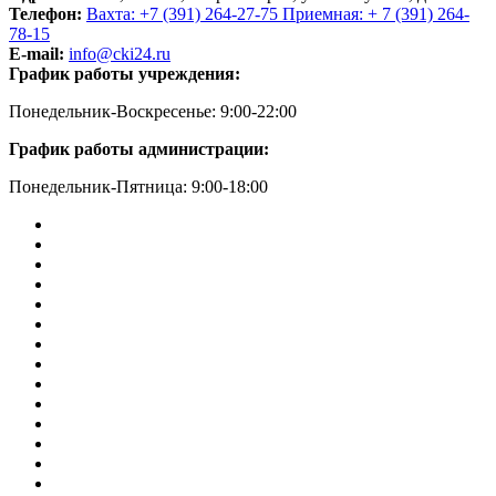
Телефон:
Вахта: +7 (391) 264-27-75 Приемная: + 7 (391) 264-
78-15
E-mail:
info@cki24.ru
График работы учреждения:
Понедельник-Воскресенье: 9:00-22:00
График работы администрации:
Понедельник-Пятница: 9:00-18:00