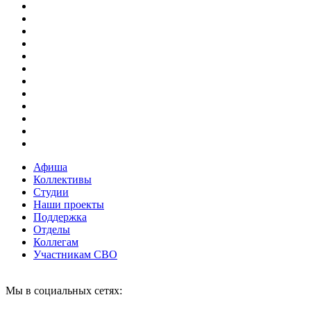
Афиша
Коллективы
Студии
Наши проекты
Поддержка
Отделы
Коллегам
Участникам СВО
Мы в социальных сетях: