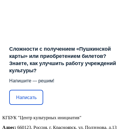
Сложности с получением «Пушкинской
карты» или приобретением билетов?
Знаете, как улучшить работу учреждений
культуры?
Напишите — решим!
Написать
КГБУК "Центр культурных инициатив"
Адрес:
660123, Россия, г. Красноярск, ул. Ползунова, д.13