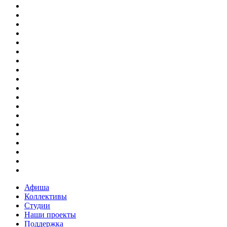
Афиша
Коллективы
Студии
Наши проекты
Поддержка