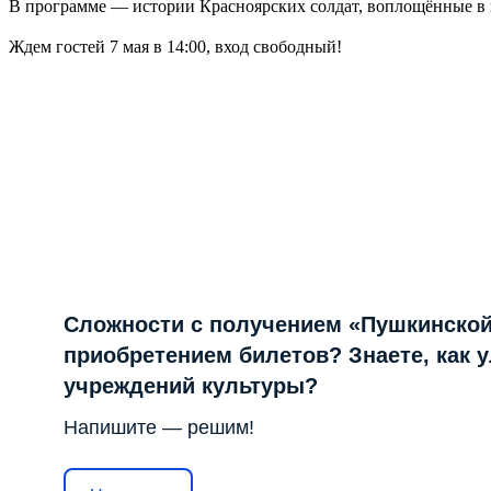
В программе — истории Красноярских солдат, воплощённые в п
⠀
Ждем гостей 7 мая в 14:00, вход свободный!
Сложности с получением «Пушкинской
приобретением билетов? Знаете, как 
учреждений культуры?
Напишите — решим!