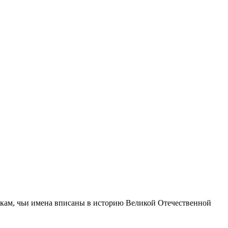
кам, чьи имена вписаны в историю Великой Отечественной