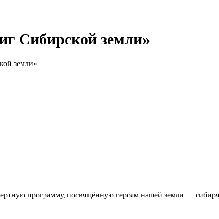
иг Сибирской земли»
кой земли»
ертную программу, посвящённую героям нашей земли — сибиря