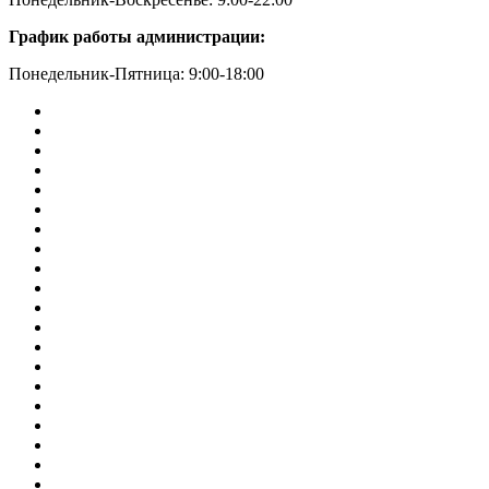
График работы администрации:
Понедельник-Пятница: 9:00-18:00