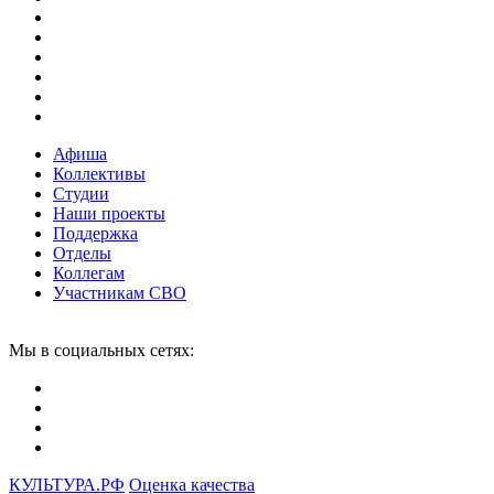
Афиша
Коллективы
Студии
Наши проекты
Поддержка
Отделы
Коллегам
Участникам СВО
Мы в социальных сетях:
КУЛЬТУРА.
РФ
Оценка качества