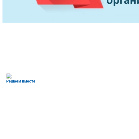
Решаем вместе