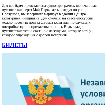
Для вас будет представлена аудио программа, включающая
путешествие через Май Парк, затем, следуя по улице
Ползунова, вы завершите маршрут в здании Центра
культурных инициатив. Для смелых: на квест-экскурсии
можно посетить подвал Дворца культуры, по слухам, к
постройке здания причастны японцы. Ведь каждое
путешествие тесно связано с легендами, которые есть у
каждого учреждения с долгой историей!
БИЛЕТЫ