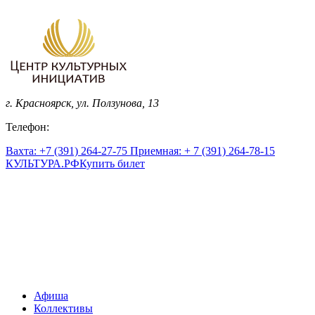
г. Красноярск, ул. Ползунова, 13
Телефон:
Вахта: +7 (391) 264-27-75 Приемная: + 7 (391) 264-78-15
КУЛЬТУРА.
РФ
Купить билет
Афиша
Коллективы