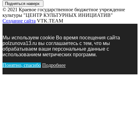
Подняться наверх
© 2021 Краевое государственное бюджетное учреждение
культуры "ЦЕНТР КУЛЬТУРНЫХ ИНИЦИАТИВ"
Создание сайта
VTK.TEAM
Мы используем сookie Во время посещения сайта
polzunova13.ru вы соглашаетесь с тем, что мы
обрабатываем ваши персональные данные с
использованием метрических программ.
Понятно, спасибо
Подробнее