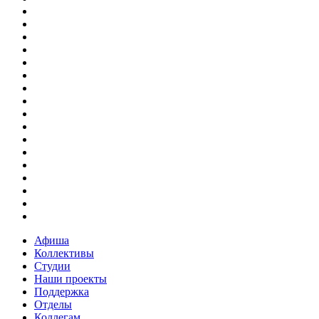
Афиша
Коллективы
Студии
Наши проекты
Поддержка
Отделы
Коллегам