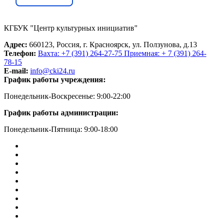
КГБУК "Центр культурных инициатив"
Адрес:
660123, Россия, г. Красноярск, ул. Ползунова, д.13
Телефон:
Вахта: +7 (391) 264-27-75 Приемная: + 7 (391) 264-
78-15
E-mail:
info@cki24.ru
График работы учреждения:
Понедельник-Воскресенье: 9:00-22:00
График работы администрации:
Понедельник-Пятница: 9:00-18:00