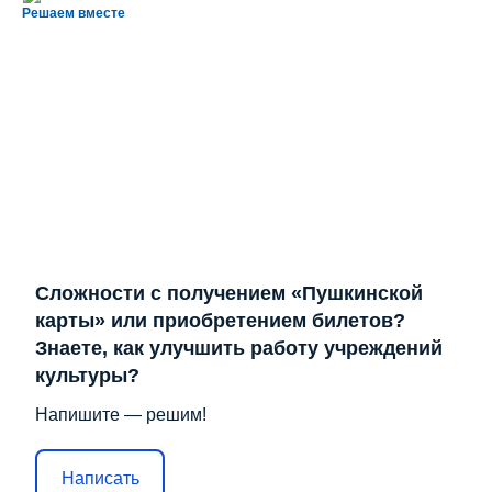
Решаем вместе
Сложности с получением «Пушкинской
карты» или приобретением билетов?
Знаете, как улучшить работу учреждений
культуры?
Напишите — решим!
Написать