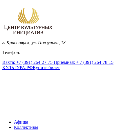
г. Красноярск, ул. Ползунова, 13
Телефон:
Вахта: +7 (391) 264-27-75 Приемная: + 7 (391) 264-78-15
КУЛЬТУРА.
РФ
Купить билет
Афиша
Коллективы