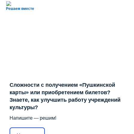
Решаем вместе
Сложности с получением «Пушкинской
карты» или приобретением билетов?
Знаете, как улучшить работу учреждений
культуры?
Напишите — решим!