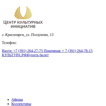
г. Красноярск, ул. Ползунова, 13
Телефон:
Вахта: +7 (391) 264-27-75 Приемная: + 7 (391) 264-78-15
КУЛЬТУРА.
РФ
Купить билет
Афиша
Коллективы