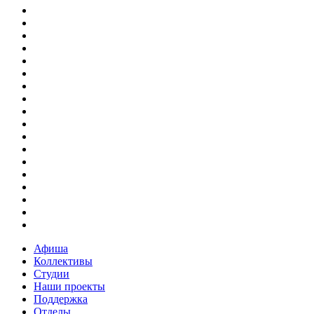
Афиша
Коллективы
Студии
Наши проекты
Поддержка
Отделы