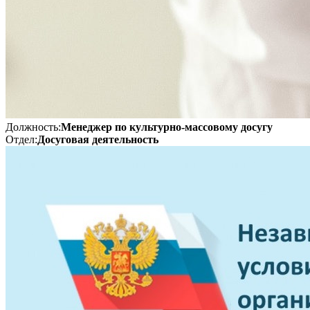
Должность:
Менеджер по культурно-массовому досугу
Отдел:
Досуговая деятельность