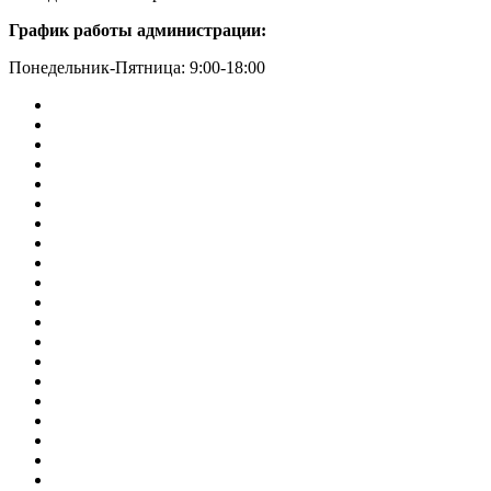
График работы администрации:
Понедельник-Пятница: 9:00-18:00