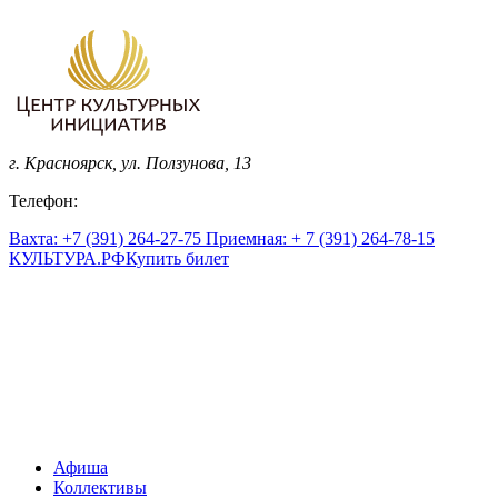
г. Красноярск, ул. Ползунова, 13
Телефон:
Вахта: +7 (391) 264-27-75 Приемная: + 7 (391) 264-78-15
КУЛЬТУРА.
РФ
Купить билет
Афиша
Коллективы