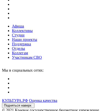
Афиша
Коллективы
Студии
Наши проекты
Поддержка
Отделы
Коллегам
Участникам СВО
Мы в социальных сетях:
КУЛЬТУРА.
РФ
Оценка качества
Подняться наверх
© 2021 Краевое государственное бюджетное учреждение