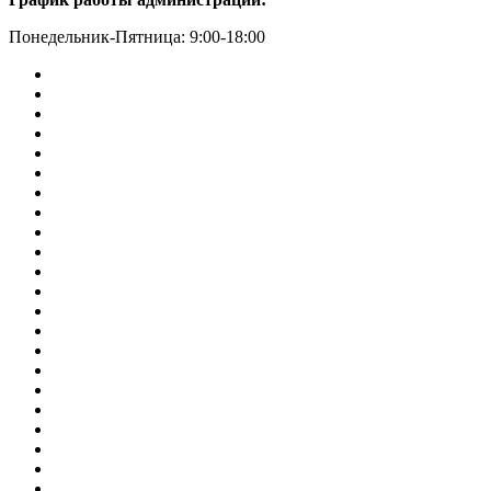
Понедельник-Пятница: 9:00-18:00