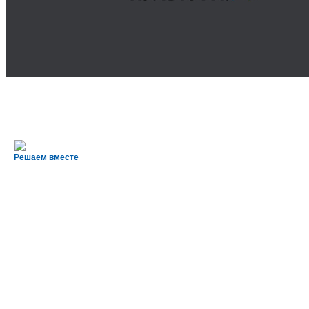
Решаем вместе