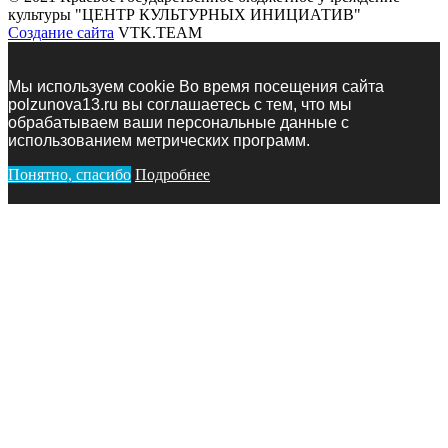
культуры "ЦЕНТР КУЛЬТУРНЫХ ИНИЦИАТИВ"
Создание сайта
VTK.TEAM
Мы используем сookie Во время посещения сайта
polzunova13.ru вы соглашаетесь с тем, что мы
обрабатываем ваши персональные данные с
использованием метрических программ.
Понятно, спасибо
Подробнее