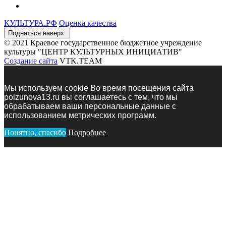
КУЛЬТУРА.
РФ
Оценка качества
Подняться наверх
© 2021 Краевое государственное бюджетное учреждение
культуры "ЦЕНТР КУЛЬТУРНЫХ ИНИЦИАТИВ"
Создание сайта
VTK.TEAM
Мы используем сookie Во время посещения сайта
polzunova13.ru вы соглашаетесь с тем, что мы
обрабатываем ваши персональные данные с
использованием метрических программ.
Понятно, спасибо
Подробнее