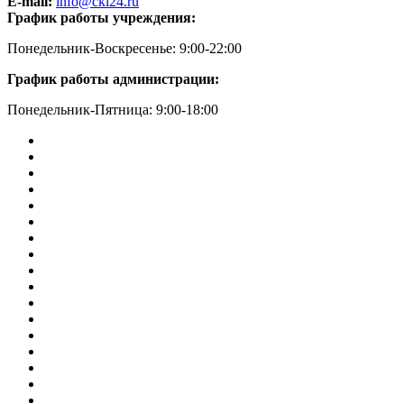
E-mail:
info@cki24.ru
График работы учреждения:
Понедельник-Воскресенье: 9:00-22:00
График работы администрации:
Понедельник-Пятница: 9:00-18:00