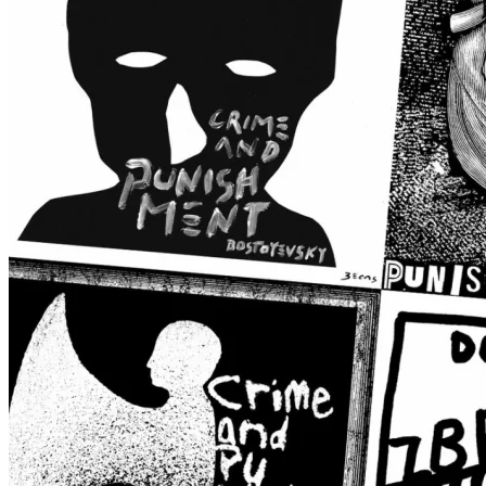
Коллегам
Контакты
Поиск