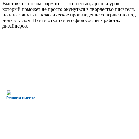
Выставка в новом формате — это нестандартный урок,
который поможет не просто окунуться в творчество писателя,
но и взглянуть на классическое произведение совершенно под
новым углом. Найти отклики его философии в работах
дизайнеров.
Решаем вместе