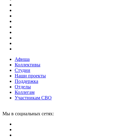
Афиша
Коллективы
Студии
Наши проекты
Поддержка
Отделы
Коллегам
Участникам СВО
Мы в социальных сетях: