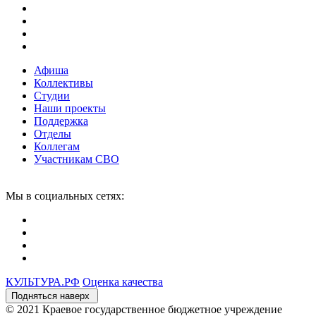
Афиша
Коллективы
Студии
Наши проекты
Поддержка
Отделы
Коллегам
Участникам СВО
Мы в социальных сетях:
КУЛЬТУРА.
РФ
Оценка качества
Подняться наверх
© 2021 Краевое государственное бюджетное учреждение