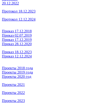
20.12.2022
Протокол 18.12.2023
Протокол 12.12.2024
Приказ 17.12.2018
Приказ 02.07.2019
Приказ 17.12.2019
Приказ 28.12.2020
Приказ 18.12.2023
Приказ 12.12.2024
Проекты 2018 года
Проекты 2019 года
Проекты 2020 год
Проекты 2021
Проекты 2022
Проекты 2023