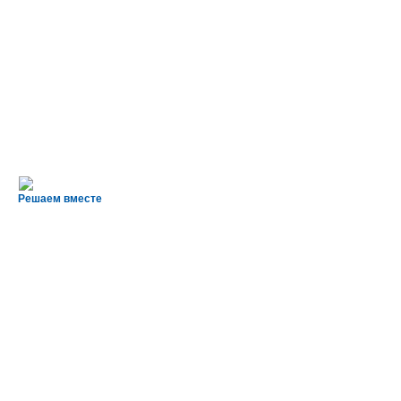
Решаем вместе