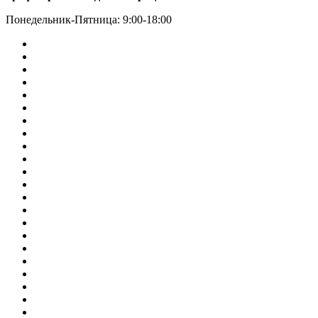
Понедельник-Пятница: 9:00-18:00