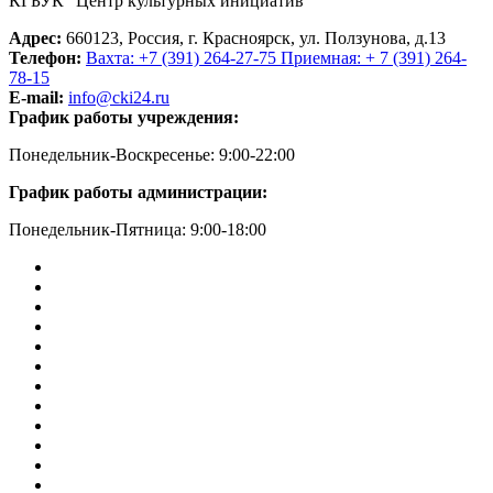
КГБУК "Центр культурных инициатив"
Адрес:
660123, Россия, г. Красноярск, ул. Ползунова, д.13
Телефон:
Вахта: +7 (391) 264-27-75 Приемная: + 7 (391) 264-
78-15
E-mail:
info@cki24.ru
График работы учреждения:
Понедельник-Воскресенье: 9:00-22:00
График работы администрации:
Понедельник-Пятница: 9:00-18:00