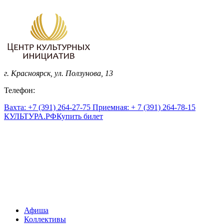
г. Красноярск, ул. Ползунова, 13
Телефон:
Вахта: +7 (391) 264-27-75 Приемная: + 7 (391) 264-78-15
КУЛЬТУРА.
РФ
Купить билет
Афиша
Коллективы