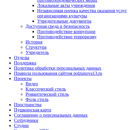
противоэпидемических мерах
Локальные акты учреждения
Независимая оценка качества оказания услуг
организациями культуры
Учредительные документы
Доступная среда и безопасность
Противодействие коррупции
Противодействие терроризму
История
Структура
Учредитель
Отделы
Поддержка
Политика обработки персональных данных
Правила пользования сайтом polzunova13.ru
Проекты
Видео
Классический стиль
Романтический стиль
Фолк стиль
Пространства
Пушкинская карта
Соглашение о персональных данных
Сотрудники
Студии