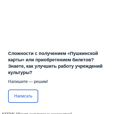
Сложности с получением «Пушкинской
карты» или приобретением билетов?
Знаете, как улучшить работу учреждений
культуры?
Напишите — решим!
Написать