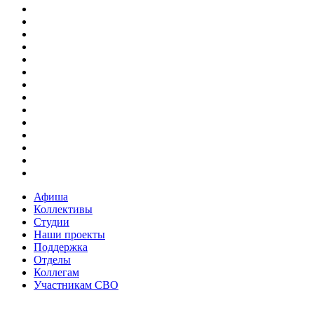
Афиша
Коллективы
Студии
Наши проекты
Поддержка
Отделы
Коллегам
Участникам СВО